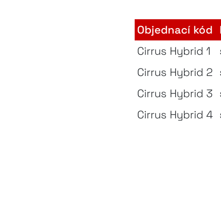
Objednací kód
Cirrus Hybrid 1
Cirrus Hybrid 2
Cirrus Hybrid 3
Cirrus Hybrid 4