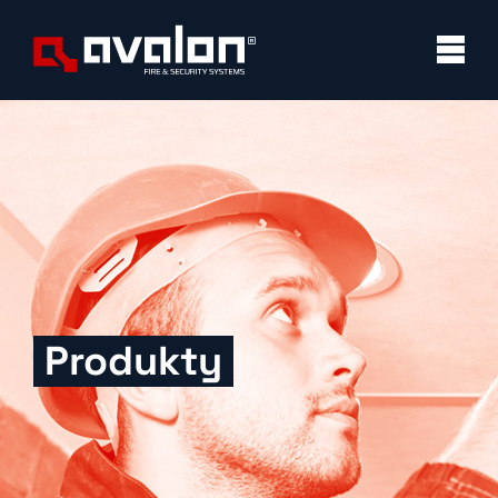
Produkty