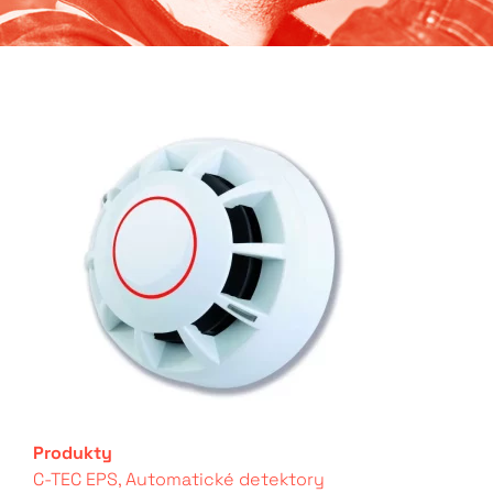
Produkty
C-TEC EPS
,
Automatické detektory